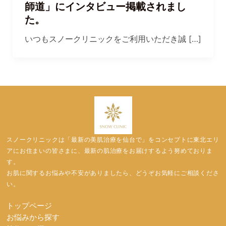
師道」にインタビュー掲載されまし
た。
いつもスノークリニックをご利用いただき誠 […]
スノークリニックは「最新の美肌治療を仙台で」をコンセプトに東北エリ
アにお住まいの皆さまに、最新の肌治療をお届けするよう努めておりま
す。
お肌に関するお悩みや不安がありましたら、どうぞお気軽にご相談くださ
い。
トップページ
お悩みから探す