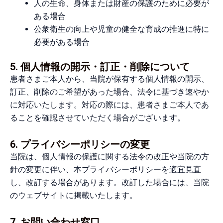
人の生命、身体または財産の保護のために必要が
ある場合
公衆衛生の向上や児童の健全な育成の推進に特に
必要がある場合
5. 個人情報の開示・訂正・削除について
患者さまご本人から、当院が保有する個人情報の開示、
訂正、削除のご希望があった場合、法令に基づき速やか
に対応いたします。対応の際には、患者さまご本人であ
ることを確認させていただく場合がございます。
6. プライバシーポリシーの変更
当院は、個人情報の保護に関する法令の改正や当院の方
針の変更に伴い、本プライバシーポリシーを適宜見直
し、改訂する場合があります。改訂した場合には、当院
のウェブサイトに掲載いたします。
7. お問い合わせ窓口