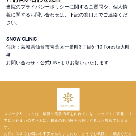
当院のプライバシーポリシーに関するご質問や、個人情
報に関するお問い合わせは、下記の窓口までご連絡くだ
さい。
SNOW CLINIC
住所：宮城県仙台市青葉区一番町3丁目6−10 Foresta大町
4F
お問い合わせ：公式LINEよりお願いいたします
スノークリニックは「最新の美肌治療を仙台で」をコンセプトに東北エリ
アにお住まいの皆さまに、最新の肌治療をお届けするよう努めておりま
す。
お肌に関するお悩みや不安がありましたら、どうぞお気軽にご相談くださ