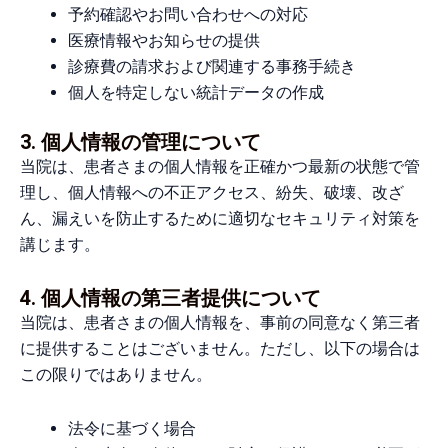
予約確認やお問い合わせへの対応
医療情報やお知らせの提供
診療費の請求および関連する事務手続き
個人を特定しない統計データの作成
3. 個人情報の管理について
当院は、患者さまの個人情報を正確かつ最新の状態で管
理し、個人情報への不正アクセス、紛失、破壊、改ざ
ん、漏えいを防止するために適切なセキュリティ対策を
講じます。
4. 個人情報の第三者提供について
当院は、患者さまの個人情報を、事前の同意なく第三者
に提供することはございません。ただし、以下の場合は
この限りではありません。
法令に基づく場合