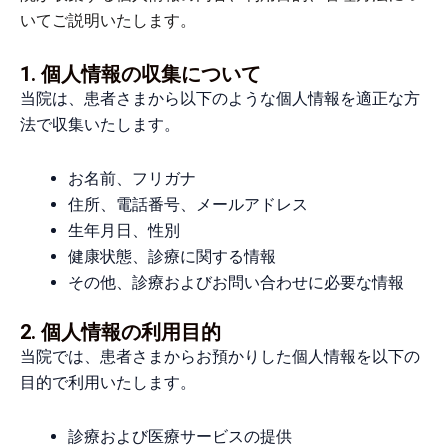
いてご説明いたします。
1. 個人情報の収集について
当院は、患者さまから以下のような個人情報を適正な方
法で収集いたします。
お名前、フリガナ
住所、電話番号、メールアドレス
生年月日、性別
健康状態、診療に関する情報
その他、診療およびお問い合わせに必要な情報
2. 個人情報の利用目的
当院では、患者さまからお預かりした個人情報を以下の
目的で利用いたします。
診療および医療サービスの提供