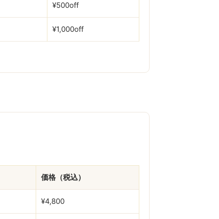
¥500off
¥1,000off
価格（税込）
¥4,800