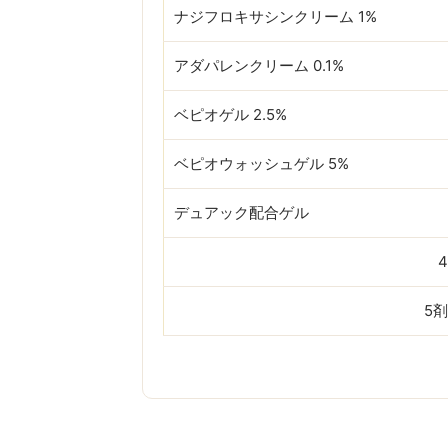
ナジフロキサシンクリーム 1%
アダパレンクリーム 0.1%
ベピオゲル 2.5%
ベピオウォッシュゲル 5%
デュアック配合ゲル
5