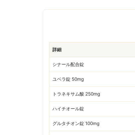
詳細
シナール配合錠
ユベラ錠 50mg
トラネキサム酸 250mg
ハイチオール錠
グルタチオン錠 100mg