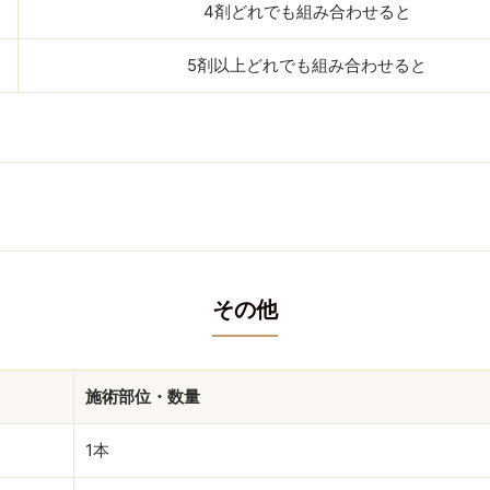
4剤どれでも組み合わせると
5剤以上どれでも組み合わせると
その他
施術部位・数量
1本