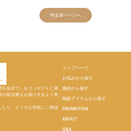
料金表ページへ
トップページ
お悩みから探す
療を仙台で」をコンセプトに東
施術から探す
新の肌治療をお届けするよう努
物販アイテムから探す
したら、どうぞお気軽にご相談
PROMOTION
ABOUT
Q&A