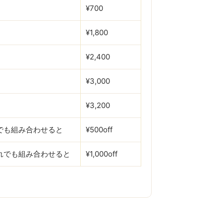
¥700
¥1,800
¥2,400
¥3,000
¥3,200
でも組み合わせると
¥500off
れでも組み合わせると
¥1,000off