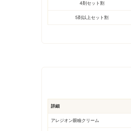
4剤セット割
5剤以上セット割
詳細
アレジオン眼瞼クリーム