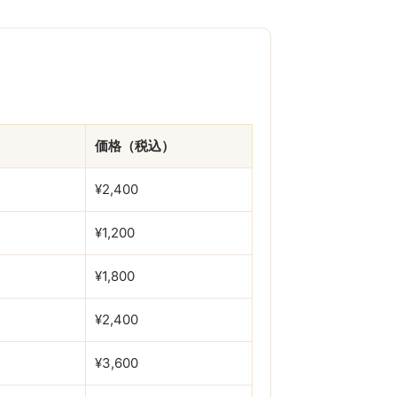
価格（税込）
¥2,400
¥1,200
¥1,800
¥2,400
¥3,600