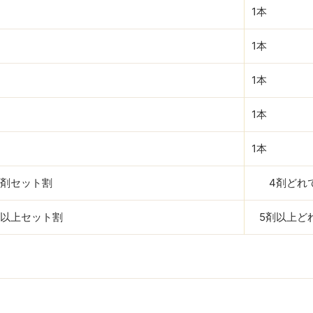
1本
1本
1本
1本
1本
4剤セット割
4剤どれ
剤以上セット割
5剤以上ど