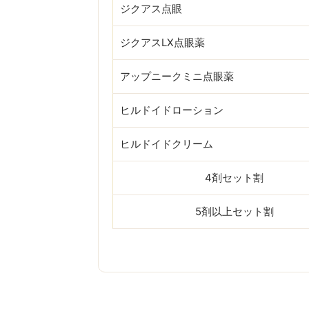
ジクアス点眼
ジクアスLX点眼薬
アップニークミニ点眼薬
ヒルドイドローション
ヒルドイドクリーム
4剤セット割
5剤以上セット割