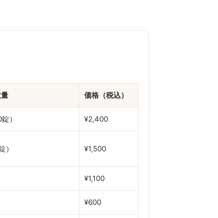
数量
価格（税込）
0錠）
¥2,400
0錠）
¥1,500
¥1,100
¥600