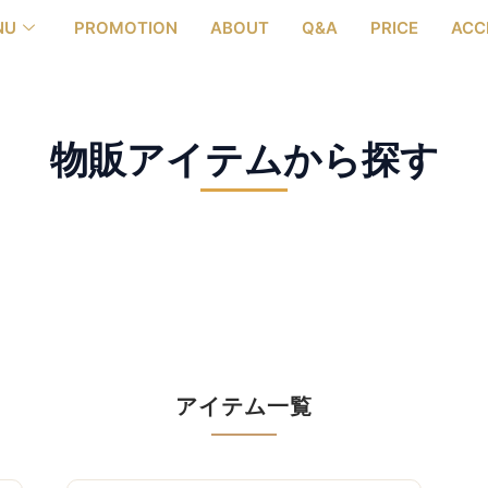
NU
PROMOTION
ABOUT
Q&A
PRICE
ACC
物販アイテムから探す
アイテム一覧