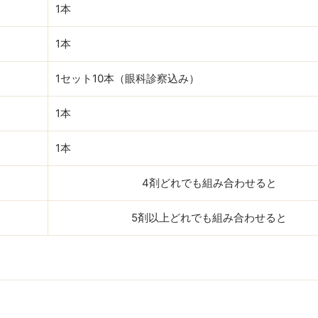
1本
1本
1セット10本（眼科診察込み）
1本
1本
4剤どれでも組み合わせると
5剤以上どれでも組み合わせると