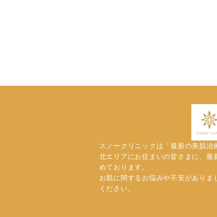
スノークリニックは「最新の美肌治
北エリアにお住まいの皆さまに、最
めております。
お肌に関するお悩みや不安がありま
ください。