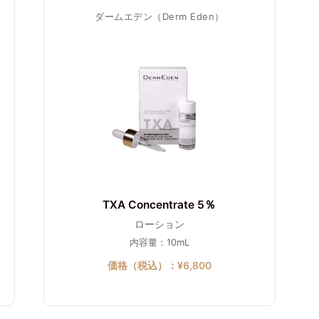
ダームエデン（Derm Eden）
TXA Concentrate 5％
ローション
内容量：10mL
価格（税込）：¥6,800